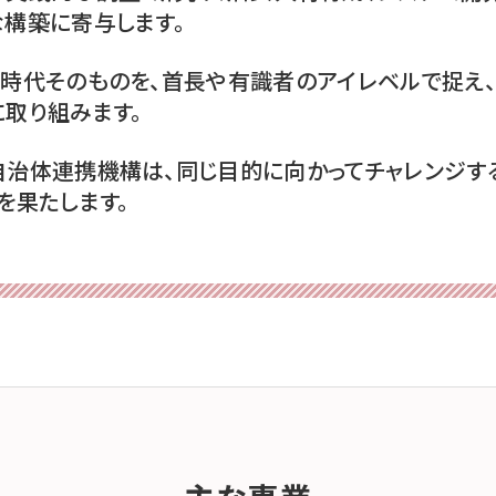
構築に寄与します。
時代そのものを、首長や有識者のアイレベルで捉え、
取り組みます。
治体連携機構は、同じ目的に向かってチャレンジする
を果たします。