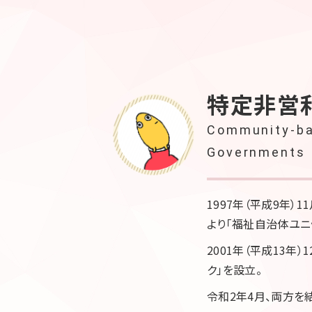
特定非営
Community-bas
Governments
1997年（平成9年
より「福祉自治体ユニ
2001年（平成13年
ク」を設立。
令和2年4月、両方を