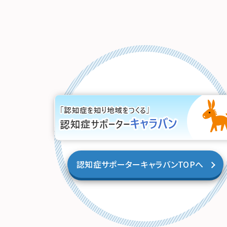
認知症サポーターキャラバンTOPへ