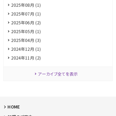
2025年08月 (1)
2025年07月 (1)
2025年06月 (2)
2025年05月 (1)
2025年04月 (3)
2024年12月 (1)
2024年11月 (2)
アーカイブ全てを表示
HOME