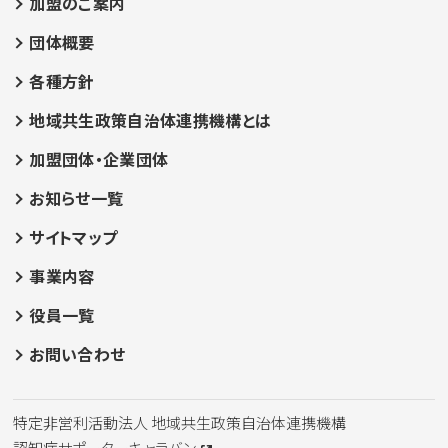
加盟のご案内
団体概要
各種方針
地域共生政策自治体連携機構とは
加盟団体・企業団体
お知らせ一覧
サイトマップ
事業内容
役員一覧
お問い合わせ
特定非営利活動法人 地域共生政策自治体連携機構
認知症サポーターキャラバン