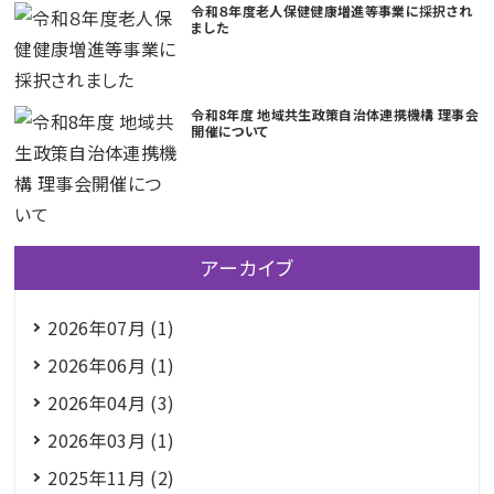
令和８年度老人保健健康増進等事業に採択され
ました
令和8年度 地域共生政策自治体連携機構 理事会
開催について
アーカイブ
2026年07月 (1)
2026年06月 (1)
2026年04月 (3)
2026年03月 (1)
2025年11月 (2)