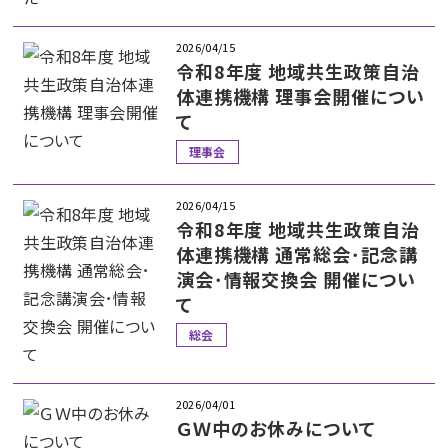
2026/04/15
令和8年度 地域共生政策自治
体連携機構 理事会開催につい
て
理事会
2026/04/15
令和8年度 地域共生政策自治
体連携機構 通常総会･記念講
演会･情報交換会 開催につい
て
総会
2026/04/01
ＧＷ中のお休みについて