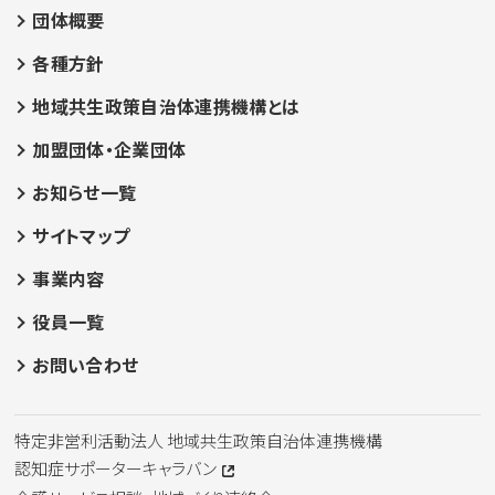
団体概要
各種方針
地域共生政策自治体連携機構とは
加盟団体・企業団体
お知らせ一覧
サイトマップ
事業内容
役員一覧
お問い合わせ
特定非営利活動法人 地域共生政策自治体連携機構
認知症サポーターキャラバン