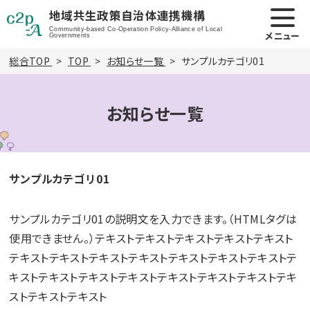
地域共生政策自治体連携機構
Community-based Co-Operation Policy-Alliance of Local
メニュー
Governments
総合TOP
TOP
お知らせ一覧
サンプルカテゴリ01
お知らせ一覧
サンプルカテゴリ01
サンプルカテゴリ01の説明文を入力できます。（HTMLタグは
使用できません。）テキストテキストテキストテキストテキスト
テキストテキストテキストテキストテキストテキストテキストテ
キストテキストテキストテキストテキストテキストテキストテキ
ストテキストテキスト