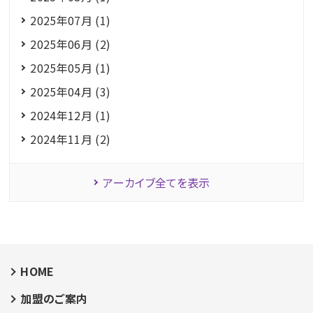
2025年07月 (1)
2025年06月 (2)
2025年05月 (1)
2025年04月 (3)
2024年12月 (1)
2024年11月 (2)
アーカイブ全てを表示
HOME
加盟のご案内