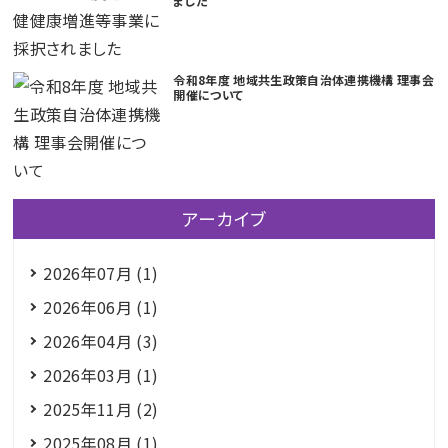
ました
令和8年度 地域共生政策自治体連携機構 理事会
開催について
アーカイブ
2026年07月 (1)
2026年06月 (1)
2026年04月 (3)
2026年03月 (1)
2025年11月 (2)
2025年08月 (1)