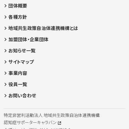
団体概要
各種方針
地域共生政策自治体連携機構とは
加盟団体・企業団体
お知らせ一覧
サイトマップ
事業内容
役員一覧
お問い合わせ
特定非営利活動法人 地域共生政策自治体連携機構
認知症サポーターキャラバン