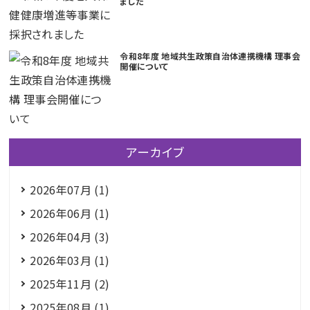
ました
令和8年度 地域共生政策自治体連携機構 理事会
開催について
アーカイブ
2026年07月 (1)
2026年06月 (1)
2026年04月 (3)
2026年03月 (1)
2025年11月 (2)
2025年08月 (1)