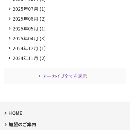
2025年07月 (1)
2025年06月 (2)
2025年05月 (1)
2025年04月 (3)
2024年12月 (1)
2024年11月 (2)
アーカイブ全てを表示
HOME
加盟のご案内