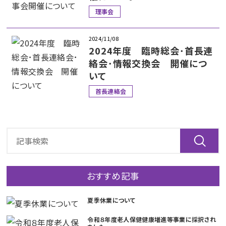
理事会
2024/11/08
2024年度 臨時総会･首長連
絡会･情報交換会 開催につ
いて
首長連絡会
おすすめ記事
夏季休業について
令和８年度老人保健健康増進等事業に採択され